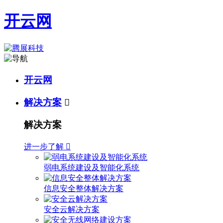
开云网
开云网
解决方案

解决方案
进一步了解

弱电系统建设及智能化系统
信息安全整体解决方案
安全云解决方案