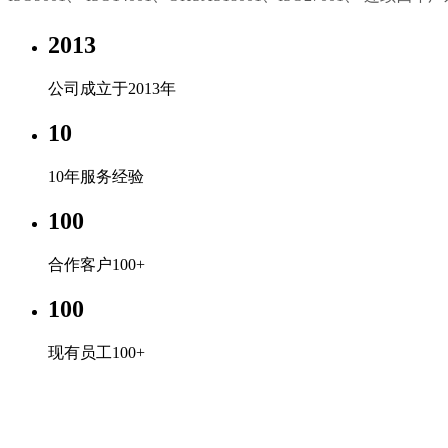
2013
公司成立于2013年
10
10年服务经验
100
合作客户100+
100
现有员工100+