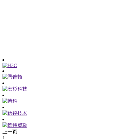
上一页
1