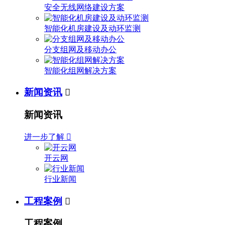
安全无线网络建设方案
智能化机房建设及动环监测
分支组网及移动办公
智能化组网解决方案
新闻资讯

新闻资讯
进一步了解

开云网
行业新闻
工程案例

工程案例