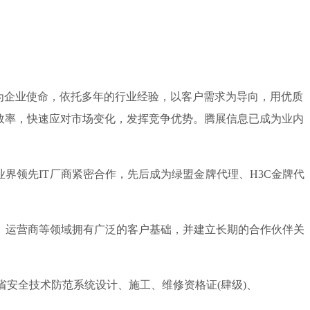
”为企业使命，依托多年的行业经验，以客户需求为导向，用优质
效率，快速应对市场变化，发挥竞争优势。腾展信息已成为业内
领先IT厂商紧密合作，先后成为绿盟金牌代理、H3C金牌代
、运营商等领域拥有广泛的客户基础，并建立长期的合作伙伴关
安全技术防范系统设计、施工、维修资格证(肆级)、