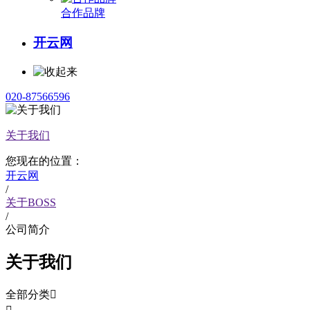
合作品牌
开云网
020-87566596
关于我们
您现在的位置：
开云网
/
关于BOSS
/
公司简介
关于我们
全部分类
