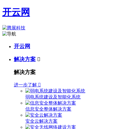
开云网
开云网
解决方案

解决方案
进一步了解

弱电系统建设及智能化系统
信息安全整体解决方案
安全云解决方案