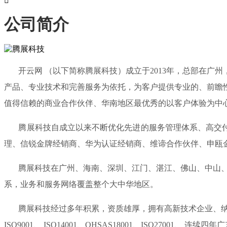

公司简介
开云网 （以下简称腾展科技）成立于2013年，总部在广州
产品、专业技术和完善服务为依托，为客户提供专业的、前瞻
值得信赖的商业合作伙伴、华南地区最优秀的以客户体验为中
腾展科技自成立以来不断优化先进的服务管理体系、高交付能
理、信锐金牌经销商、华为认证经销商、维谛合作伙伴、申瓯
腾展科技在广州、海南、深圳、江门、湛江、佛山、中山、惠
系，业务和服务网络覆盖整个大中华地区。
腾展科技经过多年积累，资质雄厚，拥有高新技术企业、纳税
ISO9001、 ISO14001、OHSAS18001、ISO270