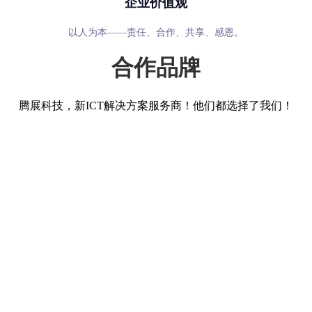
企业价值观
以人为本——责任、合作、共享、感恩。
合作品牌
腾展科技，新ICT解决方案服务商！他们都选择了我们！